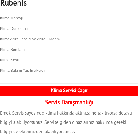
Rubenis
Klima Montajı
Klima Demontajı
Klima Arıza Teshisi ve Arıza Giderimi
Klima Borulama
Klima Keşifi
Klima Bakımı Yapılmaktadır.
Klima Servisi Çağır
Servis Danışmanlığı
Emek Servis sayesinde klima hakkında aklınıza ne takılıyorsa detaylı
bilgiyi alabiliyorsunuz. Servise giden cihazlarınız hakkında gerekli
bilgiyi de ekibimizden alabiliyorsunuz.