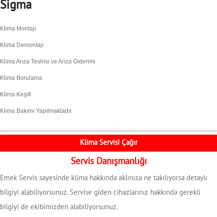
Sigma
Klima Montajı
Klima Demontajı
Klima Arıza Teshisi ve Arıza Giderimi
Klima Borulama
Klima Keşifi
Klima Bakımı Yapılmaktadır.
Klima Servisi Çağır
Servis Danışmanlığı
Emek Servis sayesinde klima hakkında aklınıza ne takılıyorsa detaylı
bilgiyi alabiliyorsunuz. Servise giden cihazlarınız hakkında gerekli
bilgiyi de ekibimizden alabiliyorsunuz.