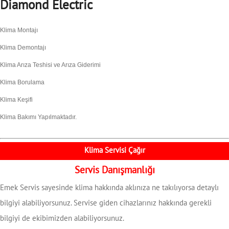
Diamond Electric
Klima Montajı
Klima Demontajı
Klima Arıza Teshisi ve Arıza Giderimi
Klima Borulama
Klima Keşifi
Klima Bakımı Yapılmaktadır.
Klima Servisi Çağır
Servis Danışmanlığı
Emek Servis sayesinde klima hakkında aklınıza ne takılıyorsa detaylı
bilgiyi alabiliyorsunuz. Servise giden cihazlarınız hakkında gerekli
bilgiyi de ekibimizden alabiliyorsunuz.